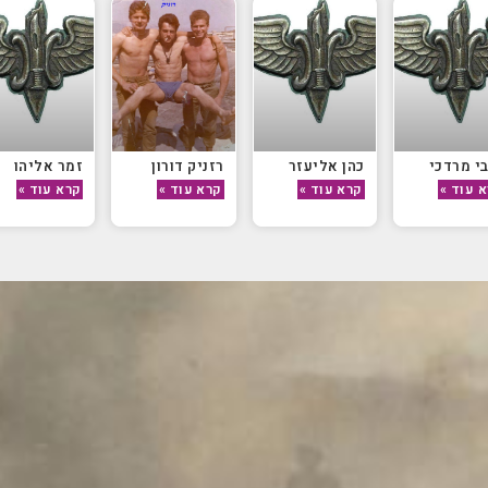
י מרדכי
כהן אליעזר
רזניק דורון
זמר אליהו
 עוד »
קרא עוד »
קרא עוד »
קרא עוד »