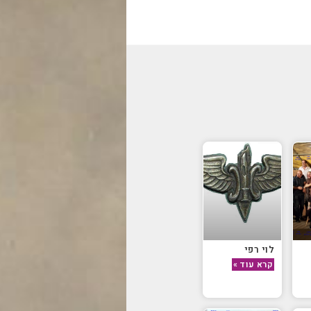
לוי רפי
קרא עוד »