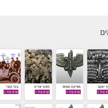
ים
 יעקב
מסיקה עמוס
הפנר אריה
בכר קובי
 עוד »
קרא עוד »
קרא עוד »
קרא עוד »