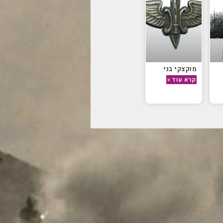
מוקצקי בני
קרא עוד »