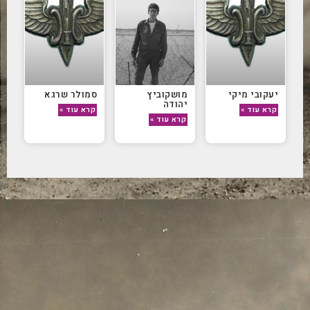
יעקובי מיקי
מושקוביץ
סמולר שרגא
יהודה
קרא עוד »
קרא עוד »
קרא עוד »