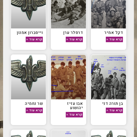
דקל אמיר
דרסלר ערן
וייסברון אמנון
קרא עוד »
קרא עוד »
קרא עוד »
בן תורה דני
אבו עזיז
שר נחמיה
יהושוע
קרא עוד »
קרא עוד »
קרא עוד »