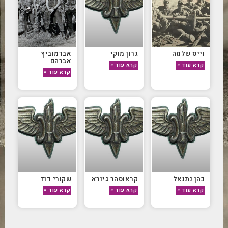
וייס שלמה
גרון מוקי
אברמוביץ
אברהם
קרא עוד »
קרא עוד »
קרא עוד »
כהן נתנאל
קראוסהר גיורא
שקורי דוד
קרא עוד »
קרא עוד »
קרא עוד »