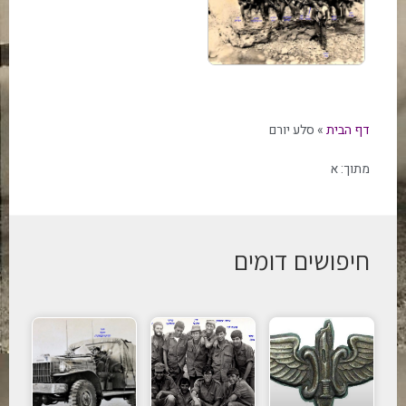
דף הבית
»
סלע יורם
מתוך:
א
חיפושים דומים