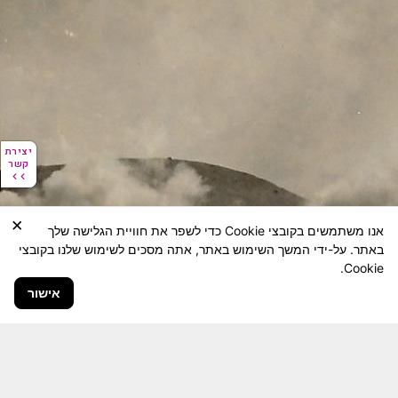
יצירת
יצירת
קשר
קשר
×
אנו משתמשים בקובצי Cookie כדי לשפר את חוויית הגלישה שלך
באתר. על-ידי המשך השימוש באתר, אתה מסכים לשימוש שלנו בקובצי
Cookie.
אישור