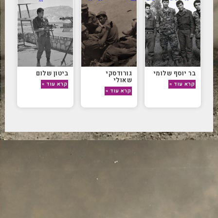
בר יוסף שלומי
גורודסקי
ביטון שלום
שאולי
קרא עוד »
קרא עוד »
קרא עוד »