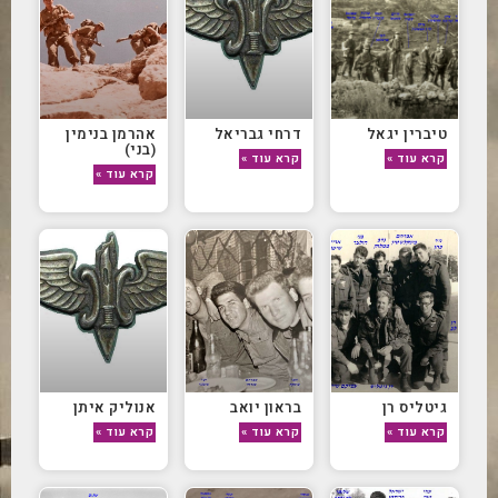
טיברין יגאל
דרחי גבריאל
אהרמן בנימין
(בני)
קרא עוד »
קרא עוד »
קרא עוד »
גיטליס רן
בראון יואב
אנוליק איתן
קרא עוד »
קרא עוד »
קרא עוד »