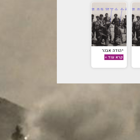
יהודה אבנר
קרא עוד »