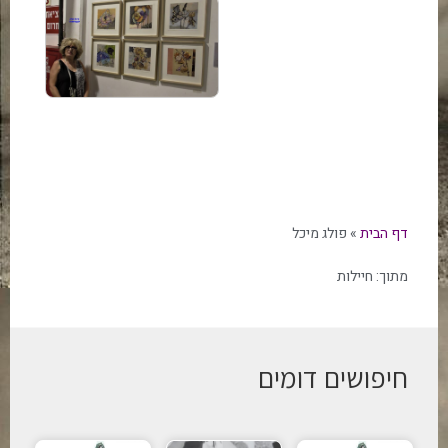
דף הבית
»
פולג מיכל
מתוך:
חיילות
חיפושים דומים