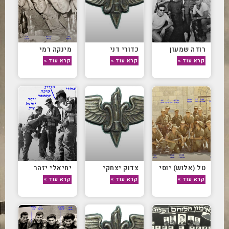
רודה שמעון
כדורי דני
מינקה רמי
קרא עוד »
קרא עוד »
קרא עוד »
טל (אלוש) יוסי
צדוק יצחקי
יחיאלי יזהר
קרא עוד »
קרא עוד »
קרא עוד »