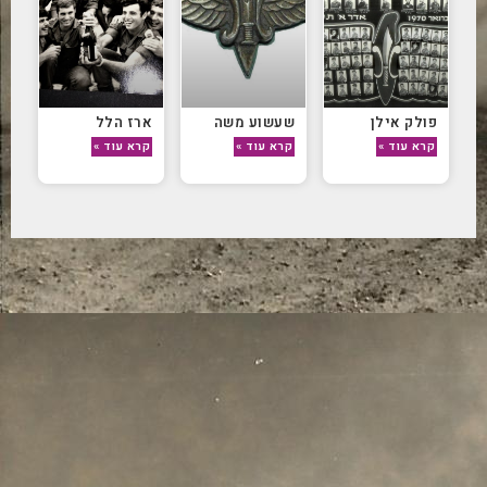
פולק אילן
שעשוע משה
ארז הלל
קרא עוד »
קרא עוד »
קרא עוד »