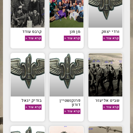
ורדי יצחק
מן חנן
קרבס עודד
קרא עוד »
קרא עוד »
קרא עוד »
שביט אליעזר
פרנקנשטיין
בודיק יגאל
דורון
קרא עוד »
קרא עוד »
קרא עוד »