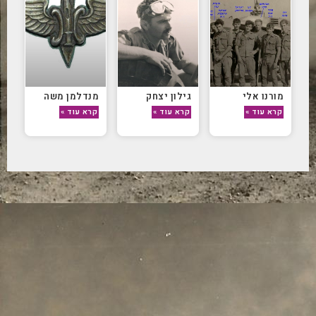
מורנו אלי
גילון יצחק
מנדלמן משה
קרא עוד »
קרא עוד »
קרא עוד »