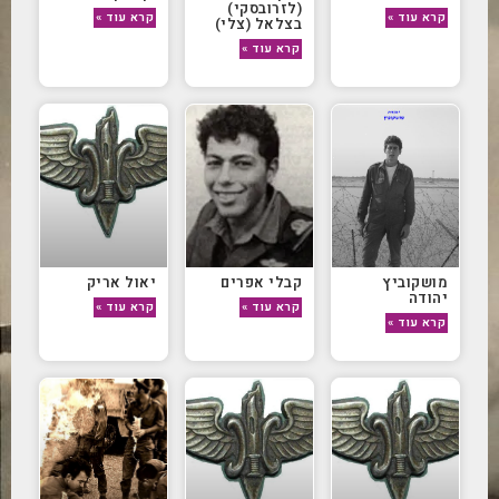
(לזרובסקי)
קרא עוד »
קרא עוד »
בצלאל (צלי)
קרא עוד »
מושקוביץ
קבלי אפרים
יאול אריק
יהודה
קרא עוד »
קרא עוד »
קרא עוד »