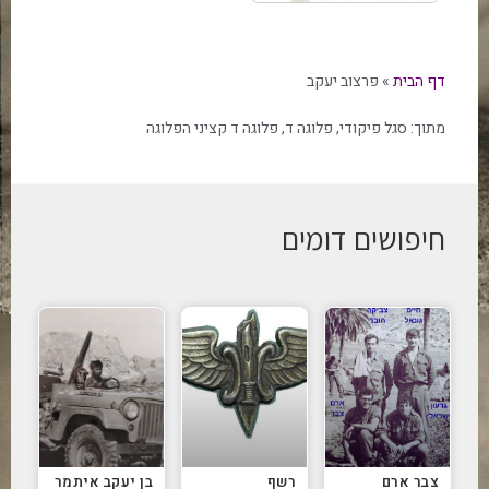
דף הבית
»
פרצוב יעקב
מתוך:
סגל פיקודי
,
פלוגה ד
,
פלוגה ד קציני הפלוגה
חיפושים דומים
צבר ארם
רשף
בן יעקב איתמר