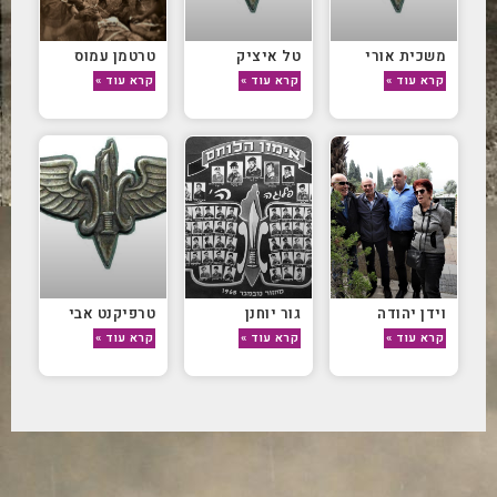
משכית אורי
טל איציק
טרטמן עמוס
קרא עוד »
קרא עוד »
קרא עוד »
וידן יהודה
גור יוחנן
טרפיקנט אבי
קרא עוד »
קרא עוד »
קרא עוד »