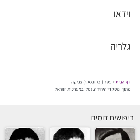
וידאו
גלריה
דף הבית
»
עפר (יבקובסקי) צביקה
מתוך:
מפקדי היחידה
,
נפלו במערכות ישראל
חיפושים דומים