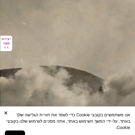
יצירת
יצירת
קשר
קשר
×
אנו משתמשים בקובצי Cookie כדי לשפר את חוויית הגלישה שלך
באתר. על-ידי המשך השימוש באתר, אתה מסכים לשימוש שלנו בקובצי
Cookie.