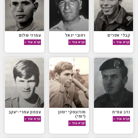
קבלי אפרים
רחובי יגאל
עמרני שלום
קרא עוד »
קרא עוד »
קרא עוד »
נדב עמית
סנדובסקי יוחנן
עצמון עמרי-יעקב
(יוחי)
קרא עוד »
קרא עוד »
קרא עוד »