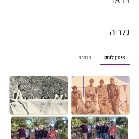
גלריה
אימון לוחם
אזכרה