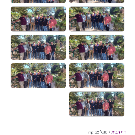
דף הבית
»
פוגל צביקה