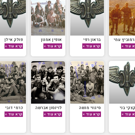
מוביץ עמי
בראון רפי
אופין אמנון
פולק אילן
 עוד »
קרא עוד »
קרא עוד »
קרא עוד »
צקי בני
סיגווי מנשה
לוינסון אברשה
כרמי דובי
 עוד »
קרא עוד »
קרא עוד »
קרא עוד »