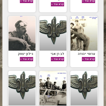
קרא עוד »
קרא עוד »
קרא עוד »
ערוסי יהודה
לב רן אבי
גילון יצחק
קרא עוד »
קרא עוד »
קרא עוד »