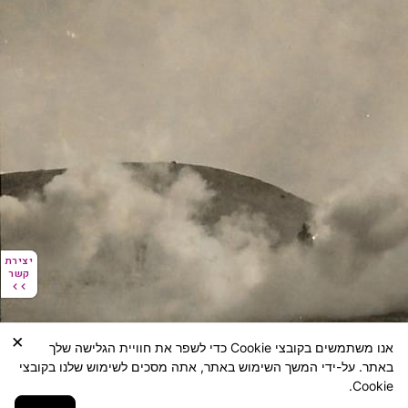
יצירת
יצירת
קשר
קשר
×
אנו משתמשים בקובצי Cookie כדי לשפר את חוויית הגלישה שלך
באתר. על-ידי המשך השימוש באתר, אתה מסכים לשימוש שלנו בקובצי
Cookie.