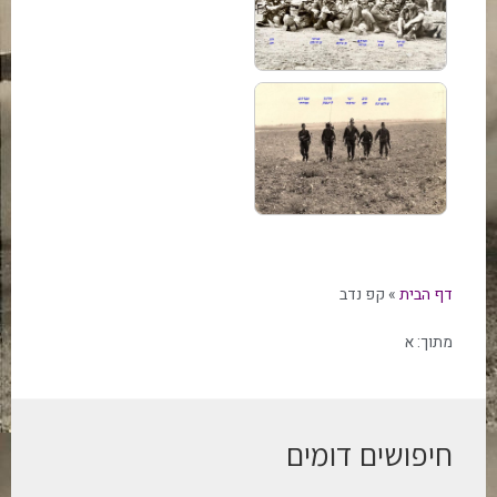
דף הבית
»
קפ נדב
מתוך:
א
חיפושים דומים