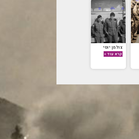
צולמן יוסי
קרא עוד »