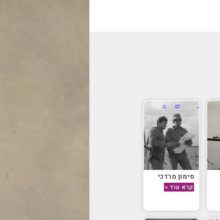
סימון מרדכי
קרא עוד »