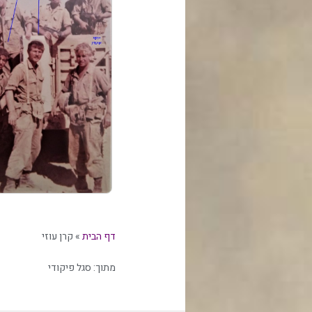
דף הבית
»
קרן עוזי
מתוך:
סגל פיקודי