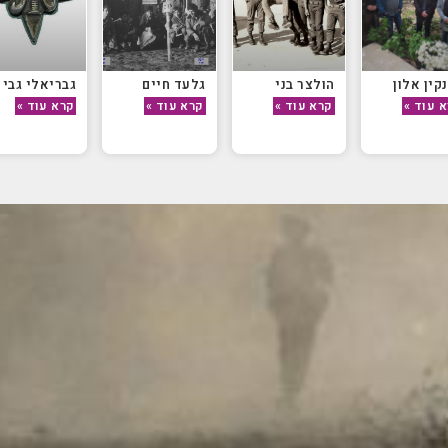
קין אלון
הולצר בני
גלעד חיים
גבריאלי גבי
 עוד »
קרא עוד »
קרא עוד »
קרא עוד »