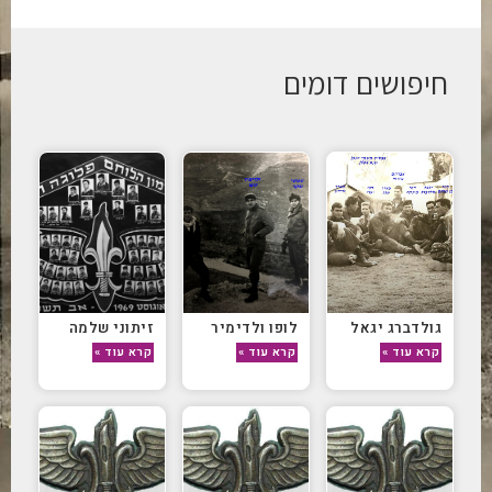
חיפושים דומים
גולדברג יגאל
לופו ולדימיר
זיתוני שלמה
קרא עוד »
קרא עוד »
קרא עוד »