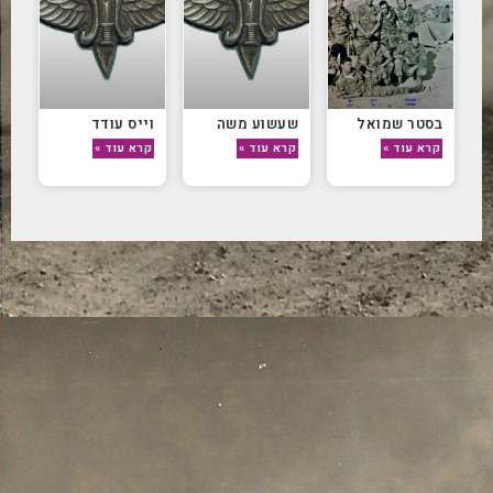
בסטר שמואל
שעשוע משה
וייס עודד
קרא עוד »
קרא עוד »
קרא עוד »