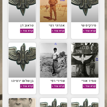
סירקיס שי
אהרוני רמי
טראוב דן
קרא עוד »
קרא עוד »
קרא עוד »
טמיר אורי
שזירי רפי
בן שלום ירמיהו
קרא עוד »
קרא עוד »
קרא עוד »