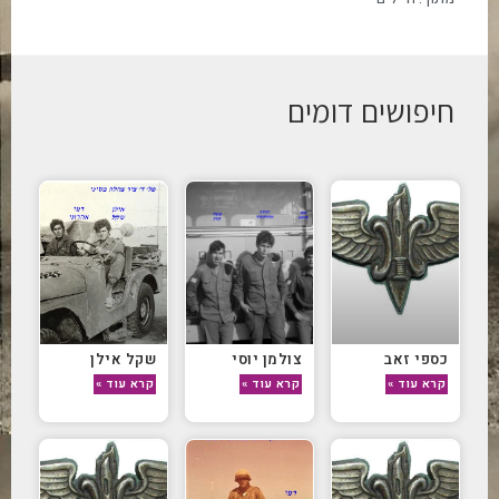
חיפושים דומים
כספי זאב
צולמן יוסי
שקל אילן
קרא עוד »
קרא עוד »
קרא עוד »