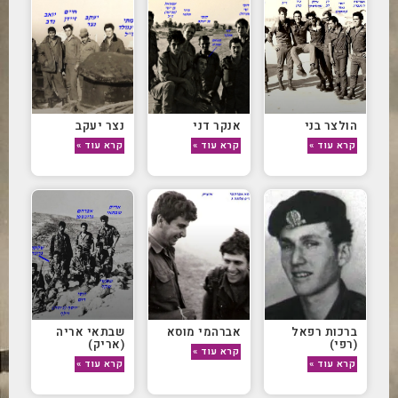
הולצר בני
אנקר דני
נצר יעקב
קרא עוד »
קרא עוד »
קרא עוד »
ברכות רפאל
אברהמי מוסא
שבתאי אריה
(רפי)
(אריק)
קרא עוד »
קרא עוד »
קרא עוד »