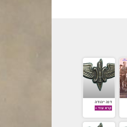
דנה יהודה
קרא עוד »