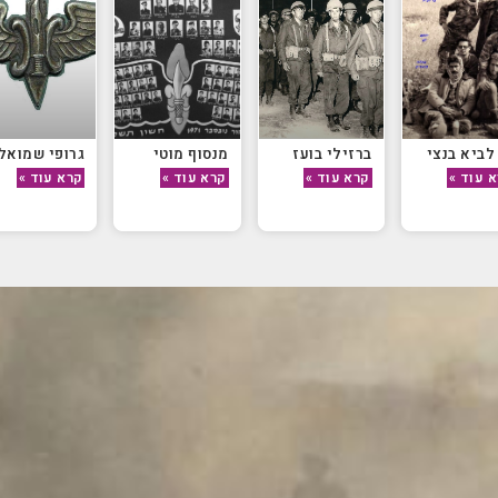
לביא בנצי
ברזילי בועז
מנסוף מוטי
גרופי שמואל
 עוד »
קרא עוד »
קרא עוד »
קרא עוד »