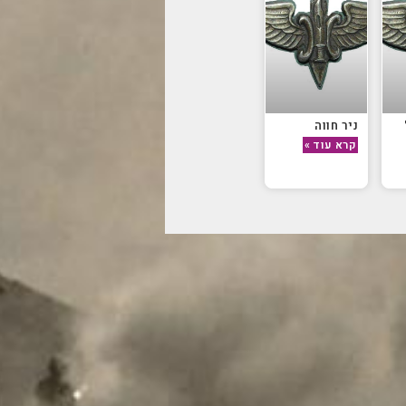
ניר חווה
קרא עוד »