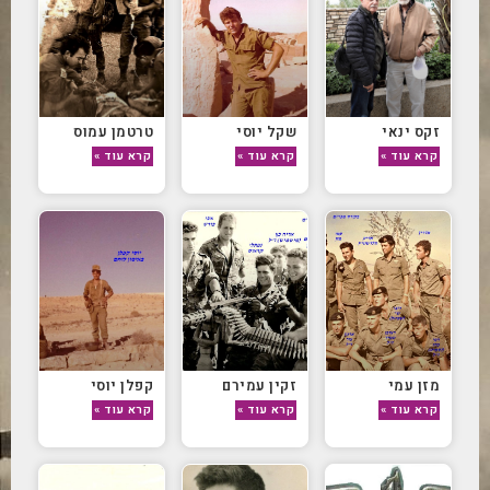
זקס ינאי
שקל יוסי
טרטמן עמוס
קרא עוד »
קרא עוד »
קרא עוד »
מזן עמי
זקין עמירם
קפלן יוסי
קרא עוד »
קרא עוד »
קרא עוד »