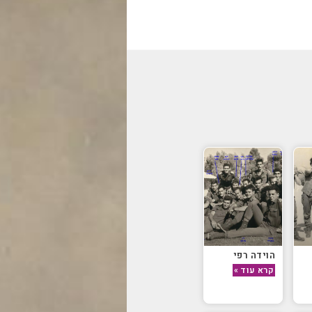
הוידה רפי
קרא עוד »