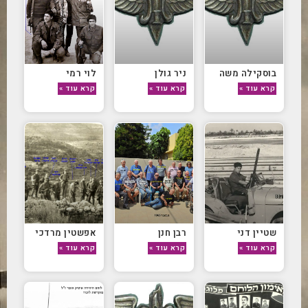
בוסקילה משה
ניר גולן
לוי רמי
קרא עוד »
קרא עוד »
קרא עוד »
שטיין דני
רבן חנן
אפשטין מרדכי
קרא עוד »
קרא עוד »
קרא עוד »