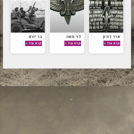
ארד דורון
לוי משה
בר יורם
קרא עוד »
קרא עוד »
קרא עוד »