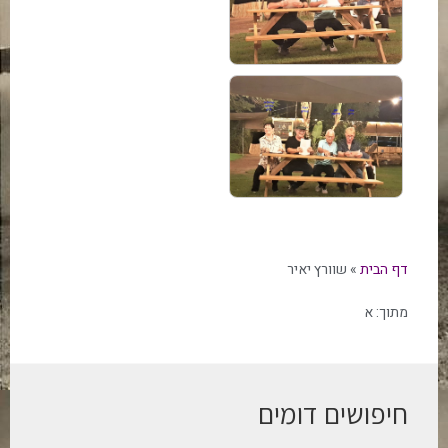
דף הבית
»
שוורץ יאיר
מתוך:
א
חיפושים דומים