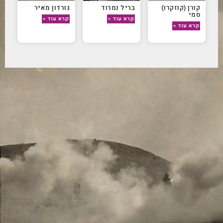
קורן (קוזקרו)
בריל נמרוד
גורדון מאיר
סמי
קרא עוד »
קרא עוד »
קרא עוד »