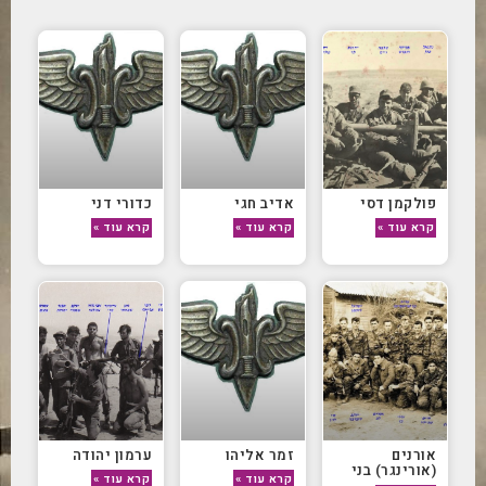
פולקמן דסי
אדיב חגי
כדורי דני
קרא עוד »
קרא עוד »
קרא עוד »
אורנים
זמר אליהו
ערמון יהודה
(אורינגר) בני
קרא עוד »
קרא עוד »