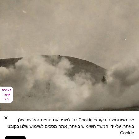
יצירת
יצירת
קשר
קשר
×
אנו משתמשים בקובצי Cookie כדי לשפר את חוויית הגלישה שלך
באתר. על-ידי המשך השימוש באתר, אתה מסכים לשימוש שלנו בקובצי
Cookie.