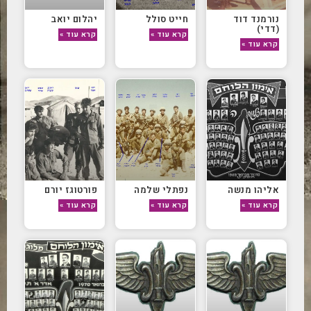
נורמנד דוד
חייט סולל
יהלום יואב
(דדי)
קרא עוד »
קרא עוד »
קרא עוד »
אליהו מנשה
נפתלי שלמה
פורטוגז יורם
קרא עוד »
קרא עוד »
קרא עוד »