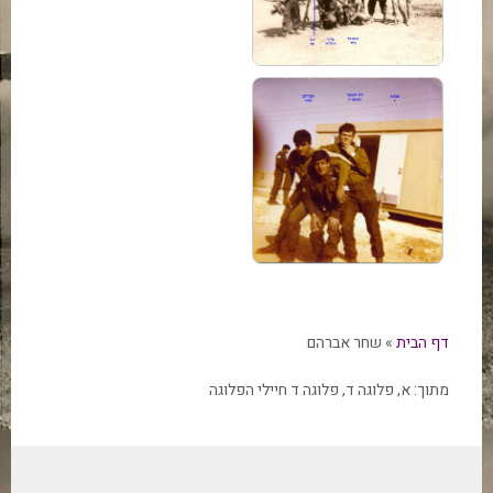
דף הבית
»
שחר אברהם
מתוך:
א
,
פלוגה ד
,
פלוגה ד חיילי הפלוגה