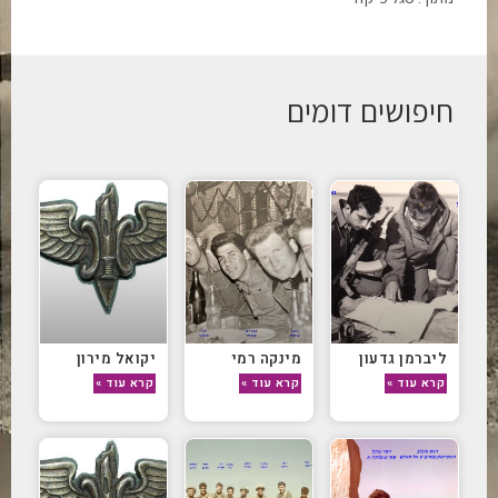
חיפושים דומים
ליברמן גדעון
מינקה רמי
יקואל מירון
קרא עוד »
קרא עוד »
קרא עוד »