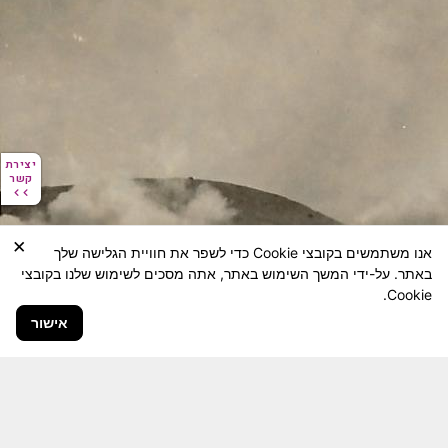
יצירת
יצירת
קשר
קשר
×
אנו משתמשים בקובצי Cookie כדי לשפר את חוויית הגלישה שלך
באתר. על-ידי המשך השימוש באתר, אתה מסכים לשימוש שלנו בקובצי
Cookie.
אישור