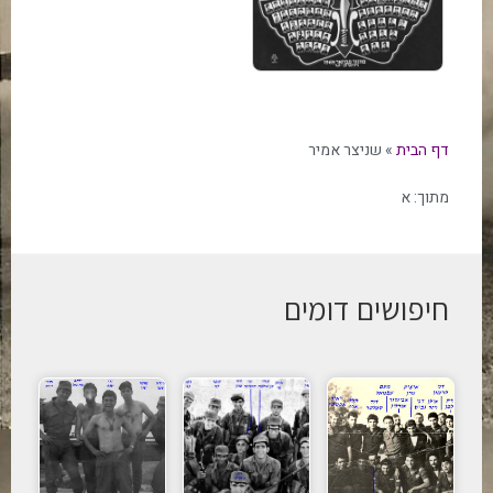
דף הבית
»
שניצר אמיר
מתוך:
א
חיפושים דומים