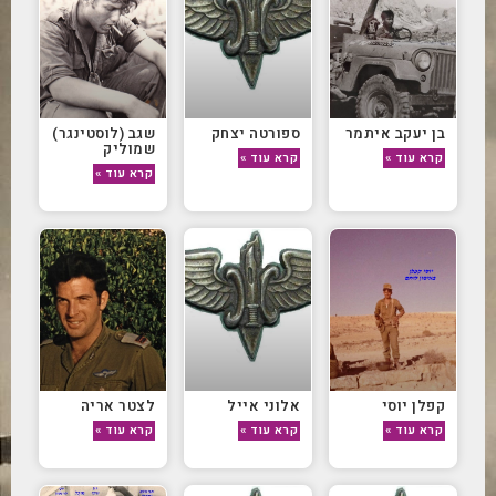
בן יעקב איתמר
ספורטה יצחק
שגב (לוסטינגר)
שמוליק
קרא עוד »
קרא עוד »
קרא עוד »
קפלן יוסי
אלוני אייל
לצטר אריה
קרא עוד »
קרא עוד »
קרא עוד »