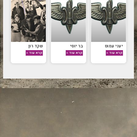
יעני עמוס
בר יוסי
שקד רון
קרא עוד »
קרא עוד »
קרא עוד »