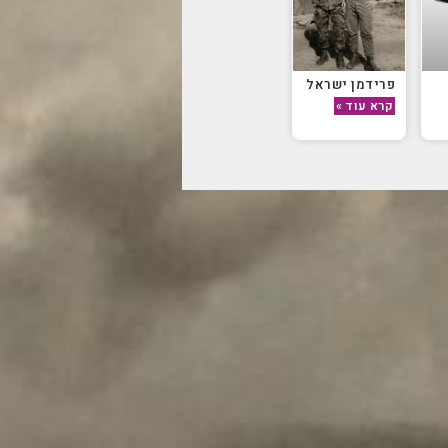
פרידמן ישראל
קרא עוד »