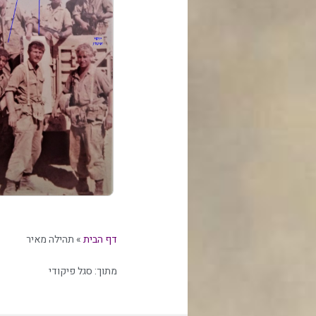
דף הבית
»
תהילה מאיר
מתוך:
סגל פיקודי