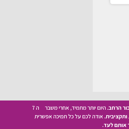
בור הרחב.
היום יותר מתמיד, אחרי משבר ה 7
ותקציבית.
אודה לכם על כל תמיכה אפשרית
 אותם לעד.