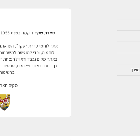
סיירת שקד
אתר לוחמי סיירת “שקד”, הינו את
ולוחמיה, וכדי להנגישה למשפחות 
באתר מקום נכבד וראוי להנצחת ז
כך ירוכזו באתר צילומים, סרטים ויצירו
משך
ברשימות 
מקים האת