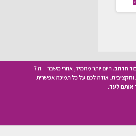
»
בור הרחב.
היום יותר מתמיד, אחרי משבר ה 7
ותקציבית.
אודה לכם על כל תמיכה אפשרית
 אותם לעד.