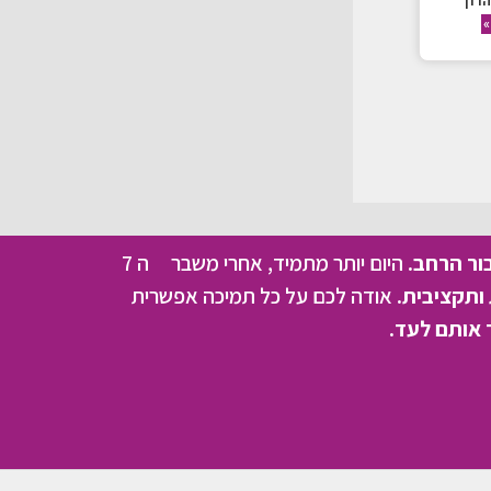
רון
»
בור הרחב.
היום יותר מתמיד, אחרי משבר ה 7
ותקציבית.
אודה לכם על כל תמיכה אפשרית
 אותם לעד.