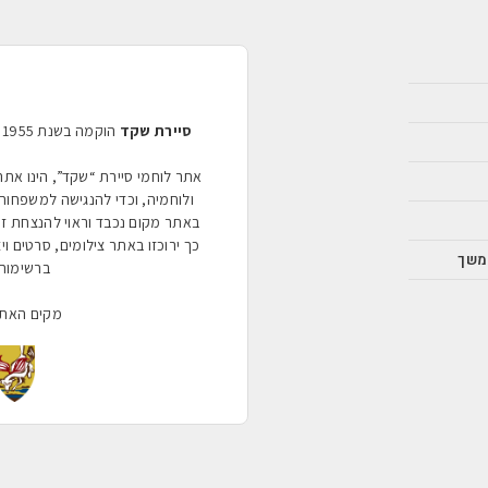
סיירת שקד
אתר לוחמי סיירת “שקד”, הינו את
ולוחמיה, וכדי להנגישה למשפחות 
באתר מקום נכבד וראוי להנצחת ז
כך ירוכזו באתר צילומים, סרטים ויצירו
משך
ברשימות 
מקים האת