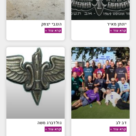
יונתן מאיר
הנגבי יצחק
קרא עוד »
קרא עוד »
דב לב
גולדברג משה
קרא עוד »
קרא עוד »