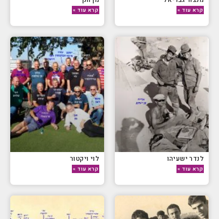
קרא עוד »
קרא עוד »
לנדר ישעיהו
לוי ויקטור
קרא עוד »
קרא עוד »