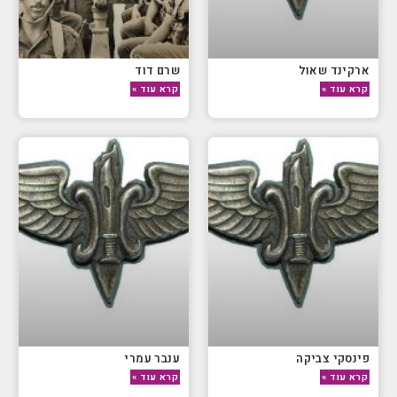
ארקינד שאול
שרם דוד
קרא עוד »
קרא עוד »
פינסקי צביקה
ענבר עמרי
קרא עוד »
קרא עוד »