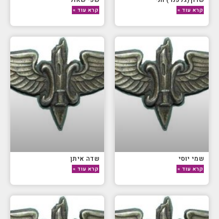
קרא עוד »
קרא עוד »
שמי יוסי
שדה איתן
קרא עוד »
קרא עוד »