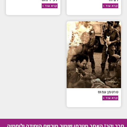
קרא עוד »
קרא עוד »
טרטמן עמוס
קרא עוד »
חבר יקר! האתר מטרתו שימור מורשת היחידה ולוחמיה