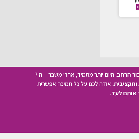
ן
»
בור הרחב.
היום יותר מתמיד, אחרי משבר ה 7
ותקציבית.
אודה לכם על כל תמיכה אפשרית
 אותם לעד.