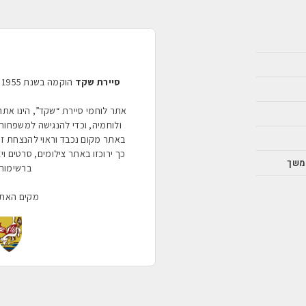
סיירת שקד
אתר לוחמי סיירת “שקד”, הינו את
ולוחמיה, וכדי להנגישה למשפחות 
באתר מקום נכבד וראוי להנצחת ז
כך ירוכזו באתר צילומים, סרטים ויצירו
משך
ברשימות 
מקים האת