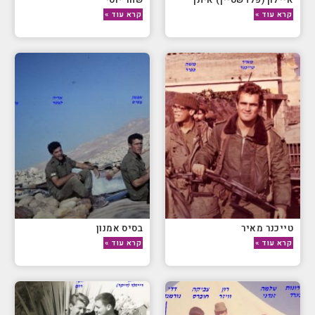
קרא עוד »
קרא עוד »
טייכנר מאיר
בסיס אמנון
קרא עוד »
קרא עוד »