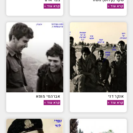
קרא עוד »
קרא עוד »
אנקר דני
אברהמי מוסא
קרא עוד »
קרא עוד »