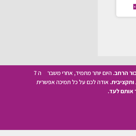
»
בור הרחב.
היום יותר מתמיד, אחרי משבר ה 7
ותקציבית.
אודה לכם על כל תמיכה אפשרית
 אותם לעד.