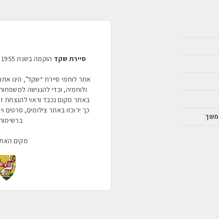
סיירת שקד
אתר לוחמי סיירת “שקד”, הינו את
ולוחמיה, וכדי להנגישה למשפחות 
באתר מקום נכבד וראוי להנצחת ז
כך ירוכזו באתר צילומים, סרטים ויצירו
משך
ברשימות 
מקים האת