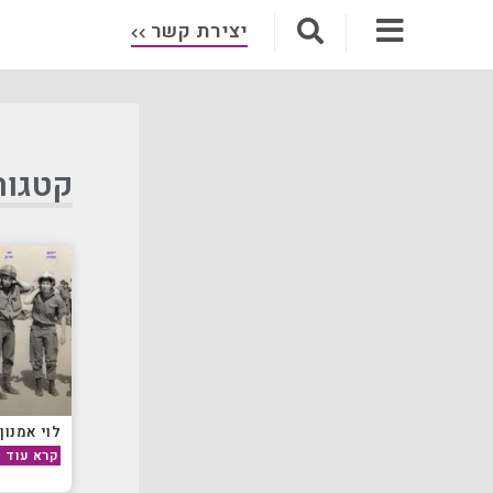
יצירת קשר
קטגור
לוי אמנון
קרא עוד »