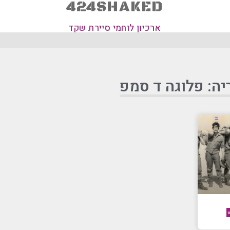
424SHAKED
ארכיון לוחמי סיירת שקד
יה: פלוגה ד סמפ