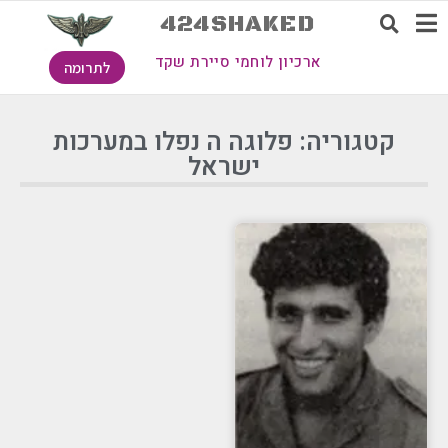
424SHAKED
ארכיון לוחמי סיירת שקד
לתרומה
קטגוריה: פלוגה ה נפלו במערכות
ישראל