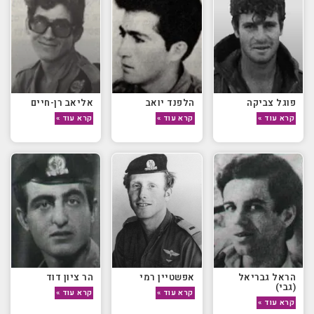
פוגל צביקה
הלפנד יואב
אליאב רן-חיים
קרא עוד »
קרא עוד »
קרא עוד »
הראל גבריאל
אפשטיין רמי
הר ציון דוד
(גבי)
קרא עוד »
קרא עוד »
קרא עוד »