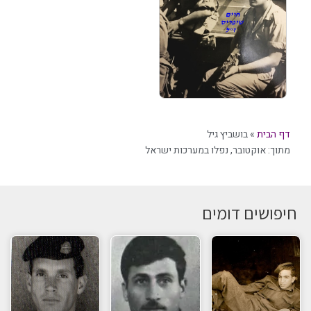
דף הבית
»
בושביץ גיל
מתוך:
אוקטובר
,
נפלו במערכות ישראל
חיפושים דומים