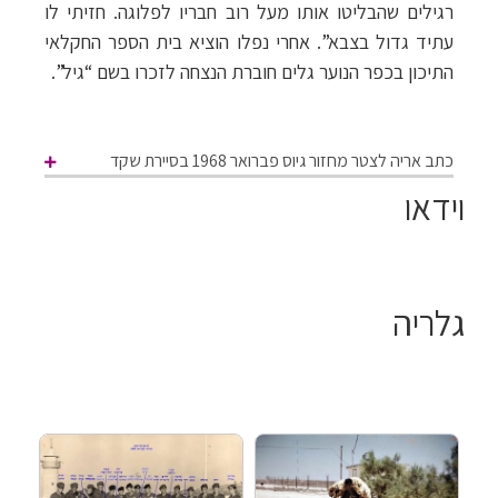
רגילים שהבליטו אותו מעל רוב חבריו לפלוגה. חזיתי לו
עתיד גדול בצבא”. אחרי נפלו הוציא בית הספר החקלאי
התיכון בכפר הנוער גלים חוברת הנצחה לזכרו בשם “גיל”.
כתב אריה לצטר מחזור גיוס פברואר 1968 בסיירת שקד
וידאו
גלריה