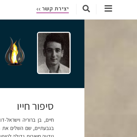
יצירת קשר
סיפור חייו
בגבעתיים, שם השלים את חוק
נודעה חשיבות גדולה לטיפו