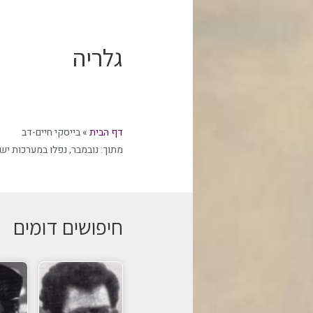
גלריה
דף הבית
»
בייסקי חיים-דב
מתוך:
נובמבר
,
נפלו במערכות יש
חיפושים דומים