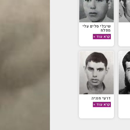
שיבלי סלים עלי
מפלח
קרא עוד »
דרעי חנניה
קרא עוד »