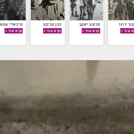
קור דרור
פרצוב יעקב
כהן צביקה
מיכאלי עמוס
 עוד »
קרא עוד »
קרא עוד »
קרא עוד »