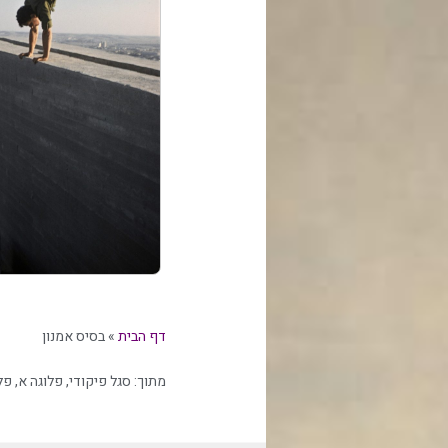
דף הבית
»
בסיס אמנון
מתוך:
סגל פיקודי
,
פלוגה א
,
פלו