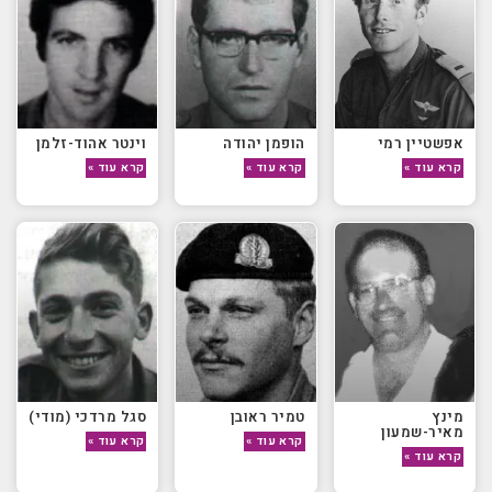
אפשטיין רמי
הופמן יהודה
וינטר אהוד-זלמן
קרא עוד »
קרא עוד »
קרא עוד »
מינץ
טמיר ראובן
סגל מרדכי (מודי)
מאיר-שמעון
קרא עוד »
קרא עוד »
קרא עוד »