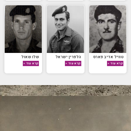
טוויל אדיב פארס
הלפרין ישראל
שלו שאול
קרא עוד »
קרא עוד »
קרא עוד »