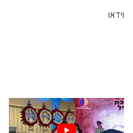
וידאו