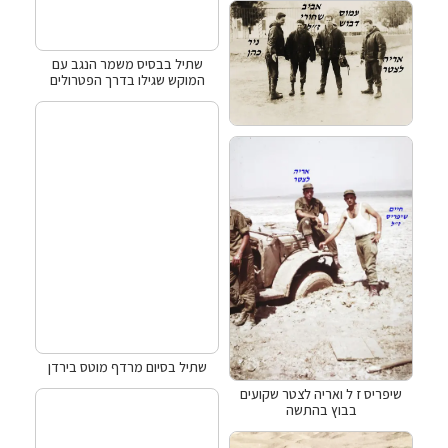
שתיל בבסיס משמר הנגב עם
המוקש שגילו בדרך הפטרולים
שתיל בסיום מרדף מוטס בירדן
שיפריס ז ל ואריה לצטר שקועים
בבוץ בהתשה