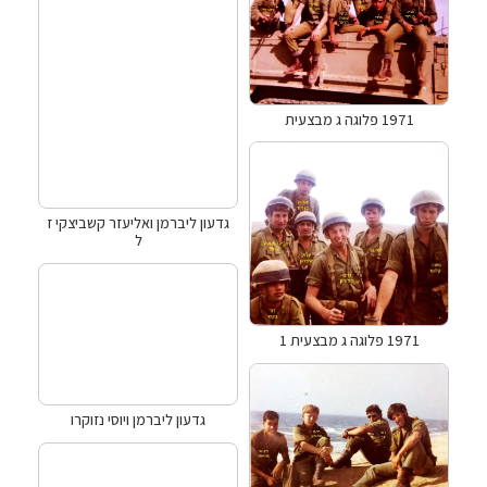
1971 פלוגה ג מבצעית
גדעון ליברמן ואליעזר קשביצקי ז
ל
1971 פלוגה ג מבצעית 1
גדעון ליברמן ויוסי נזוקרו