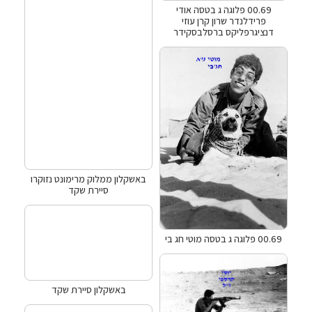
00.69 פלוגה ג בטסה אודי
פרידלנדר שרון קרן עוזי
דנציגרפליקס ברסלבסקידר
באשקלון ממלוק מרימונט נזוקרו
סיירת שקד
00.69 פלוגה ג בטסה מוטי חג בי
באשקלון סיירת שקד