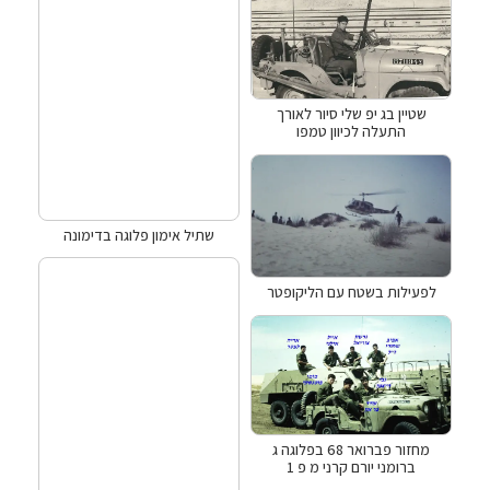
שטיין בג יפ שלי סיור לאורך
התעלה לכיוון טמפו
שתיל אימון פלוגה בדימונה
לפעילות בשטח עם הליקופטר
מחזור פברואר 68 בפלוגה ג
ברומני יורם קרני מ פ 1