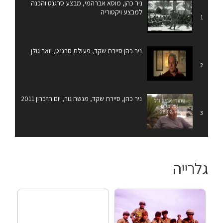
ניר כהן, מוסא אברהמי, מבצע סרגנט והכנה
למבצע ויקטוריה
1
ניר כהן סיירת שקד, פעולת סרגנט, יואב גולן
2
ניר כהן, סיירת שקד, מנשה גור, יום הזכרון 2011
3
גלרייה