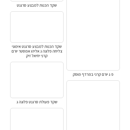
שקד הכנות למבצע סרגנט
שקד הכנות למבצע סרגנט אימוני
צליחה פלוגה ג אליהו אמסטר יורם
קרני יחיאל זיק
פ ג יורם קרני במרדף מוסק
שקד פעולת סרגנט פלוגה ג