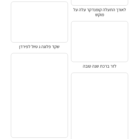
לאורך התעלה קומנדקר עלה על
מוקש
שקד פלוגה ג טיול לפירדן
לזר ברכת שנה טובה