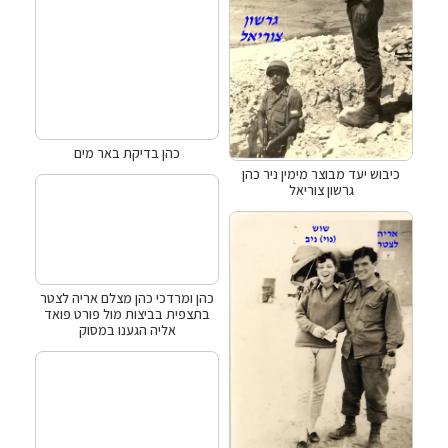
כהן בדיקת באר מים
כיבוש יעד מבוצר מימין ניר כהן
גרשון צוריאל
כהן ומרדכי כהן מצלם אריה לצטר
בתצפית בביצות מול פורט פואד
אליה הגענו במסוק