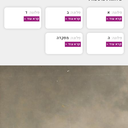
א
ב
ד
קרא עוד »
קרא עוד »
קרא עוד »
ה
מפקדה
קרא עוד »
קרא עוד »