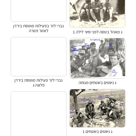
גברי לזר בפעילות מוטסת בירדן
לאזור פטרה
ג מאהל בטסה לפני סיור לילה 1
גברי לזר פעילות מוטסת בירדן
ג ניווטים בשטחים מנוחה
פלוגה ג
ג ניווטים בשטחים 1