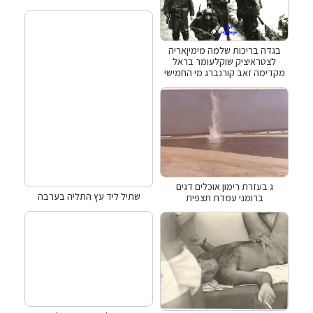
בגדה בריכות שלמה מימיןאריה
לצטראיציק שוקלעומר בראל
מקדימה זאב קורנברג מי החמישי
ג בעזרת רימון אוכלים דגים
שתיל ליד עץ התליה בערבה
ברומני עמדת תצפית