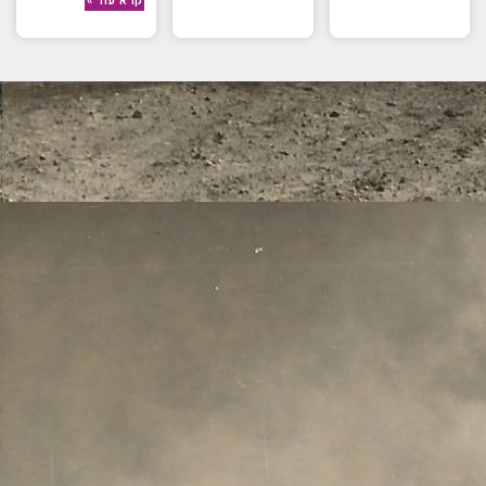
קרא עוד »