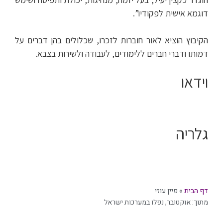
דוגמא אישית לפקודיו”.
הקיבוץ הוציא לאור חוברות לזכרו, שכלולים בהן דברים על
דמותו ודברי חברים ללימודים, לעבודה ולשירות בצבא.
וידאו
גלריה
דף הבית
»
פיין עוזי
מתוך:
אוקטובר
,
נפלו במערכות ישראל