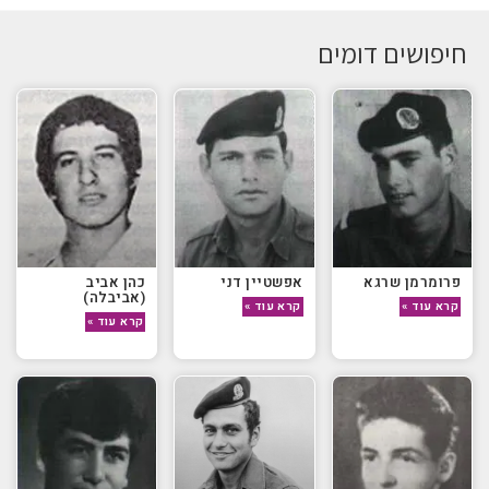
חיפושים דומים
פרומרמן שרגא
אפשטיין דני
כהן אביב
(אביבלה)
קרא עוד »
קרא עוד »
קרא עוד »