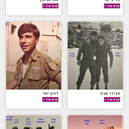
קרא עוד »
קרא עוד »
אבידר אבנר
לוזון יוסי
קרא עוד »
קרא עוד »