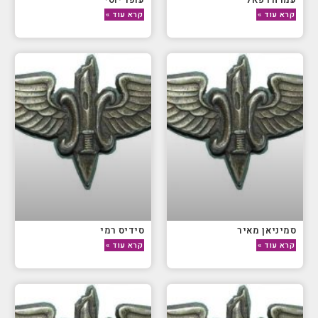
קרא עוד »
קרא עוד »
סמיניאן מאיר
סידיס רמי
קרא עוד »
קרא עוד »